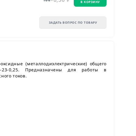
В КОРЗИНУ
ЗАДАТЬ ВОПРОС ПО ТОВАРУ
оксидные (металлодиэлектрические) общего
-23-0,25. Предназначены для работы в
ного токов.