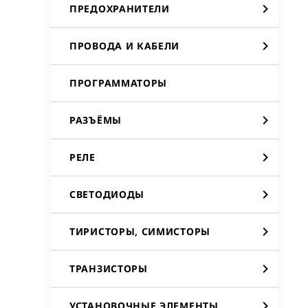
ПРЕДОХРАНИТЕЛИ
ПРОВОДА И КАБЕЛИ
ПРОГРАММАТОРЫ
РАЗЪЁМЫ
РЕЛЕ
СВЕТОДИОДЫ
ТИРИСТОРЫ, СИМИСТОРЫ
ТРАНЗИСТОРЫ
УСТАНОВОЧНЫЕ ЭЛЕМЕНТЫ