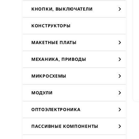
КНОПКИ, ВЫКЛЮЧАТЕЛИ
КОНСТРУКТОРЫ
МАКЕТНЫЕ ПЛАТЫ
МЕХАНИКА, ПРИВОДЫ
МИКРОСХЕМЫ
МОДУЛИ
ОПТОЭЛЕКТРОНИКА
ПАССИВНЫЕ КОМПОНЕНТЫ