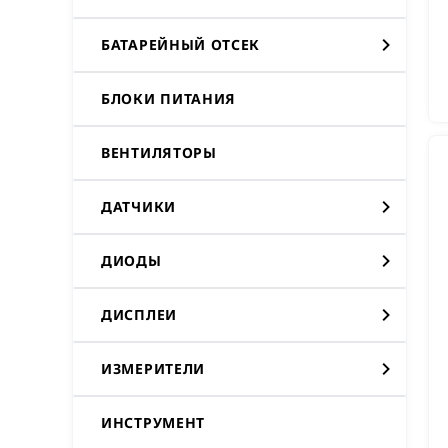
БАТАРЕЙНЫЙ ОТСЕК
БЛОКИ ПИТАНИЯ
ВЕНТИЛЯТОРЫ
ДАТЧИКИ
ДИОДЫ
ДИСПЛЕИ
ИЗМЕРИТЕЛИ
ИНСТРУМЕНТ