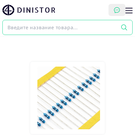
DINISTOR