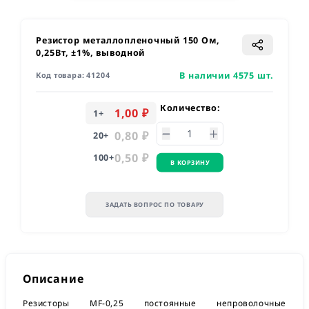
Резистор металлопленочный 150 Ом,
0,25Вт, ±1%, выводной
В наличии 4575 шт.
Код товара:
41204
Количество:
1,00 ₽
1
+
0,80 ₽
20
+
0,50 ₽
100
+
В КОРЗИНУ
ЗАДАТЬ ВОПРОС ПО ТОВАРУ
Описание
Резисторы MF-0,25 постоянные непроволочные