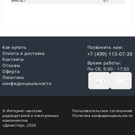
Масса, г
0,1
Как купить
Позвонить нам:
Оплата и доставка
+7 (499) 113-07-30
Контакты
Время работы:
Отзывы
Пн-Сб, 9:00 - 17:00
Оферта
Политика
конфиденциальности
© Интернет-магазин
Пользовательское соглашение
радиодеталей и электронных
Политика конфиденциальности
компонентов
«Динистор»,
2026