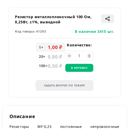
Резистор металлопленочный 100 Ом,
0,25Вт, ±1%, выводной
В наличии 3415 шт.
Код товара:
41203
Количество:
1,00 ₽
1
+
0,80 ₽
20
+
0,50 ₽
100
+
В КОРЗИНУ
ЗАДАТЬ ВОПРОС ПО ТОВАРУ
Описание
Резисторы MF-0,25 постоянные непроволочные