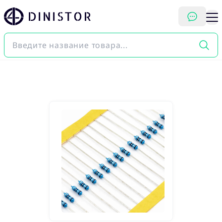
DINISTOR