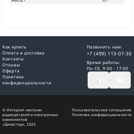
Масса, г
0,1
Как купить
Позвонить нам:
Оплата и доставка
+7 (499) 113-07-30
Контакты
Время работы:
Отзывы
Пн-Сб, 9:00 - 17:00
Оферта
Политика
конфиденциальности
© Интернет-магазин
Пользовательское соглашение
радиодеталей и электронных
Политика конфиденциальности
компонентов
«Динистор»,
2026