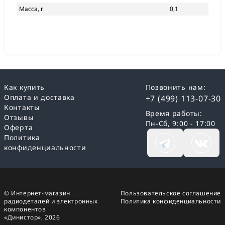
Масса, г
0,1
Как купить
Позвонить нам:
Оплата и доставка
+7 (499) 113-07-30
Контакты
Время работы:
Отзывы
Пн-Сб, 9:00 - 17:00
Оферта
Политика
конфиденциальности
© Интернет-магазин
Пользовательское соглашение
радиодеталей и электронных
Политика конфиденциальности
компонентов
«Динистор»,
2026