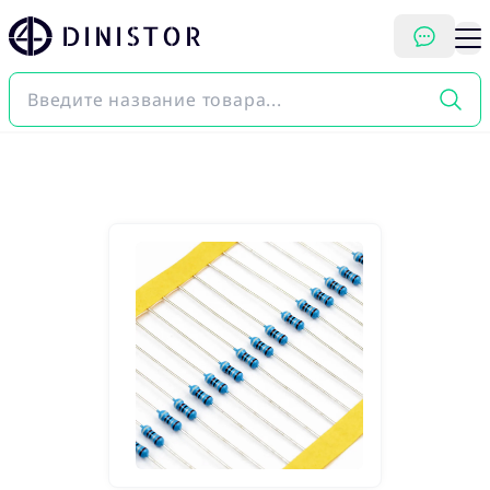
DINISTOR