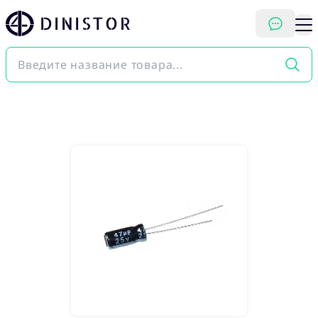
DINISTOR