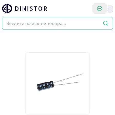
DINISTOR