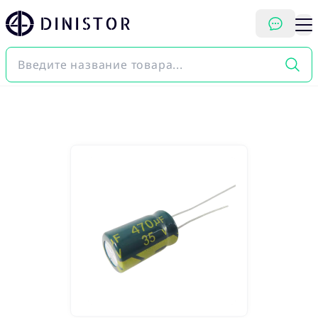
DINISTOR