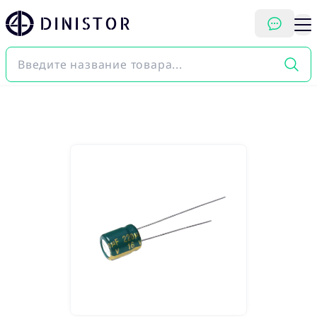
DINISTOR