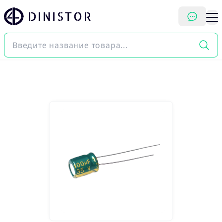
DINISTOR