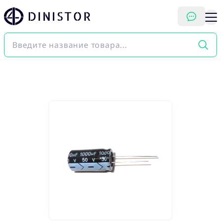
DINISTOR