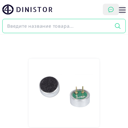
DINISTOR