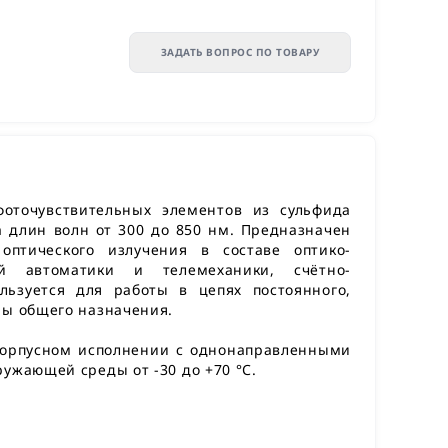
ЗАДАТЬ ВОПРОС ПО ТОВАРУ
оточувствительных элементов из сульфида
 длин волн от 300 до 850 нм. Предназначен
птического излучения в составе оптико-
ой автоматики и телемеханики, счётно-
льзуется для работы в цепях постоянного,
ры общего назначения.
корпусном исполнении с однонаправленными
ужающей среды от -30 до +70 °С.