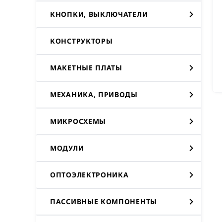
КНОПКИ, ВЫКЛЮЧАТЕЛИ
КОНСТРУКТОРЫ
МАКЕТНЫЕ ПЛАТЫ
МЕХАНИКА, ПРИВОДЫ
МИКРОСХЕМЫ
МОДУЛИ
ОПТОЭЛЕКТРОНИКА
ПАССИВНЫЕ КОМПОНЕНТЫ