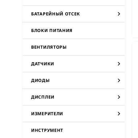
БАТАРЕЙНЫЙ ОТСЕК
БЛОКИ ПИТАНИЯ
ВЕНТИЛЯТОРЫ
ДАТЧИКИ
ДИОДЫ
ДИСПЛЕИ
ИЗМЕРИТЕЛИ
ИНСТРУМЕНТ