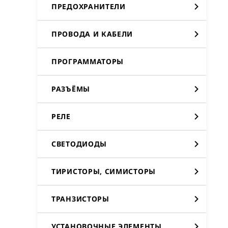
ПРЕДОХРАНИТЕЛИ
ПРОВОДА И КАБЕЛИ
ПРОГРАММАТОРЫ
РАЗЪЁМЫ
РЕЛЕ
СВЕТОДИОДЫ
ТИРИСТОРЫ, СИМИСТОРЫ
ТРАНЗИСТОРЫ
УСТАНОВОЧНЫЕ ЭЛЕМЕНТЫ