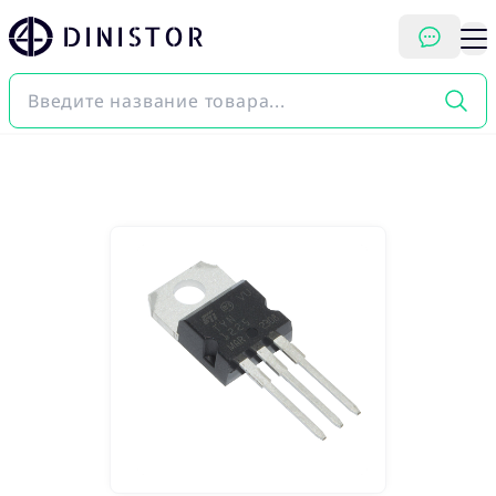
DINISTOR