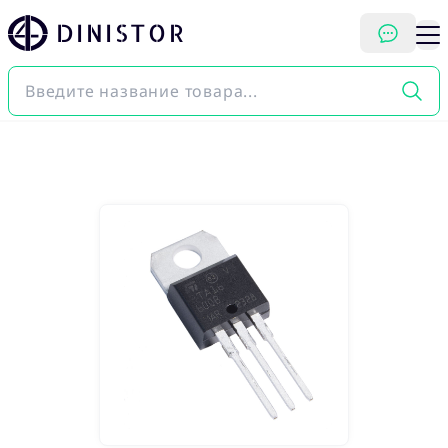
DINISTOR