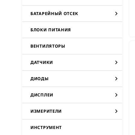
БАТАРЕЙНЫЙ ОТСЕК
БЛОКИ ПИТАНИЯ
ВЕНТИЛЯТОРЫ
ДАТЧИКИ
ДИОДЫ
ДИСПЛЕИ
ИЗМЕРИТЕЛИ
ИНСТРУМЕНТ