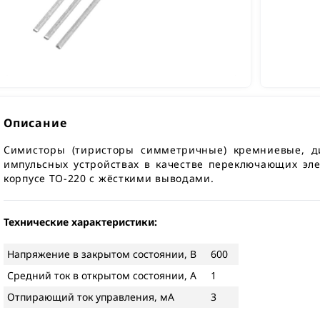
Описание
Симисторы (тиристоры симметричные) кремниевые, 
импульсных устройствах в качестве переключающих эл
корпусе TO-220 с жёсткими выводами.
Технические характеристики:
Напряжение в закрытом состоянии, В
600
Средний ток в открытом состоянии, А
1
Отпирающий ток управления, мА
3