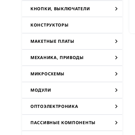
КНОПКИ, ВЫКЛЮЧАТЕЛИ
КОНСТРУКТОРЫ
МАКЕТНЫЕ ПЛАТЫ
МЕХАНИКА, ПРИВОДЫ
МИКРОСХЕМЫ
МОДУЛИ
ОПТОЭЛЕКТРОНИКА
ПАССИВНЫЕ КОМПОНЕНТЫ