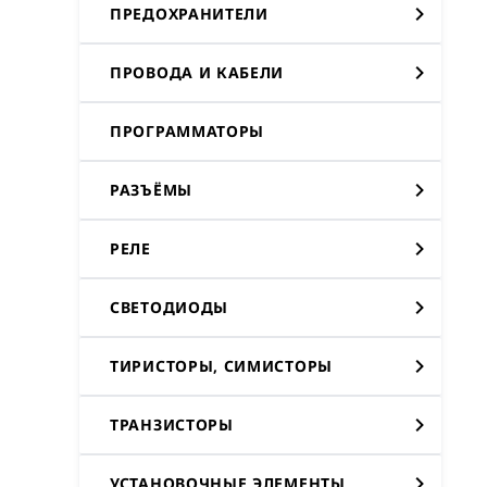
ПРЕДОХРАНИТЕЛИ
ПРОВОДА И КАБЕЛИ
ПРОГРАММАТОРЫ
РАЗЪЁМЫ
РЕЛЕ
СВЕТОДИОДЫ
ТИРИСТОРЫ, СИМИСТОРЫ
ТРАНЗИСТОРЫ
УСТАНОВОЧНЫЕ ЭЛЕМЕНТЫ