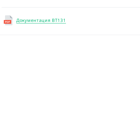
Документация BT131