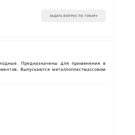
ЗАДАТЬ ВОПРОС ПО ТОВАРУ
диодные. Предназначены для применения в
ементов. Выпускаются металлопластмассовом