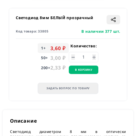
Светодиод 8мм БЕЛЫЙ прозрачный
В наличии 377 шт.
Код товара:
33805
Количество:
3,60 ₽
1
+
3,00 ₽
50
+
2,33 ₽
200
+
В КОРЗИНУ
ЗАДАТЬ ВОПРОС ПО ТОВАРУ
Описание
Светодиод диаметром 8 мм в оптически