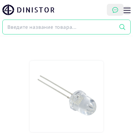
DINISTOR