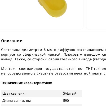
Описание
Светодиод диаметром 8 мм в диффузно-рассеивающем 
корпусе со сферической линзой. Плюсовым выводом св
вывод. Также, со стороны отрицательного вывода (катода
Монтаж светодиодов осуществляется по THT-техно
непосредственно в сквозные отверстия печатной платы 
Технические характеристики:
Цвет свечения
Жёлтый
Длина волны, нм
590