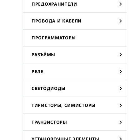
ПРЕДОХРАНИТЕЛИ
ПРОВОДА И КАБЕЛИ
ПРОГРАММАТОРЫ
РАЗЪЁМЫ
РЕЛЕ
СВЕТОДИОДЫ
ТИРИСТОРЫ, СИМИСТОРЫ
ТРАНЗИСТОРЫ
УСТАНОВОЧНЫЕ ЭЛЕМЕНТЫ