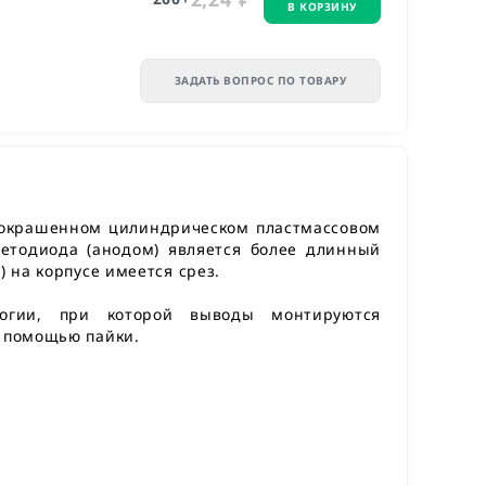
В КОРЗИНУ
ЗАДАТЬ ВОПРОС ПО ТОВАРУ
окрашенном цилиндрическом пластмассовом
етодиода (анодом) является более длинный
) на корпусе имеется срез.
логии, при которой выводы монтируются
с помощью пайки.