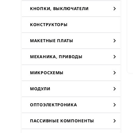
КНОПКИ, ВЫКЛЮЧАТЕЛИ
КОНСТРУКТОРЫ
МАКЕТНЫЕ ПЛАТЫ
МЕХАНИКА, ПРИВОДЫ
МИКРОСХЕМЫ
МОДУЛИ
ОПТОЭЛЕКТРОНИКА
ПАССИВНЫЕ КОМПОНЕНТЫ