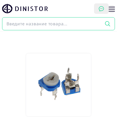
DINISTOR