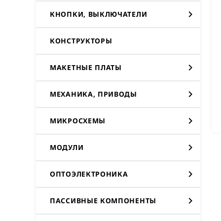
КНОПКИ, ВЫКЛЮЧАТЕЛИ
КОНСТРУКТОРЫ
МАКЕТНЫЕ ПЛАТЫ
МЕХАНИКА, ПРИВОДЫ
МИКРОСХЕМЫ
МОДУЛИ
ОПТОЭЛЕКТРОНИКА
ПАССИВНЫЕ КОМПОНЕНТЫ