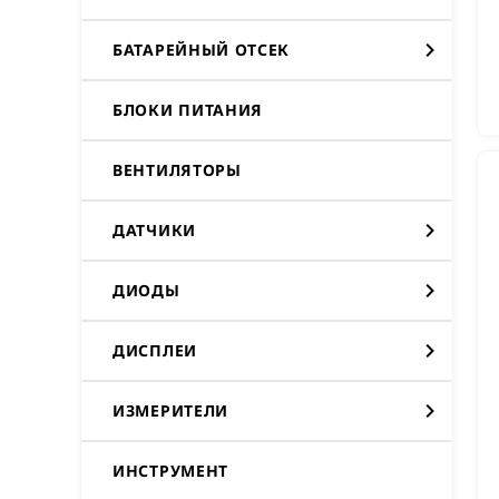
БАТАРЕЙНЫЙ ОТСЕК
БЛОКИ ПИТАНИЯ
ВЕНТИЛЯТОРЫ
ДАТЧИКИ
ДИОДЫ
ДИСПЛЕИ
ИЗМЕРИТЕЛИ
ИНСТРУМЕНТ