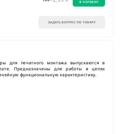
В КОРЗИНУ
ЗАДАТЬ ВОПРОС ПО ТОВАРУ
оры
для печатного монтажа выпускаются в
плате. Предназначены для работы в цепях
линейную функциональную характеристику.