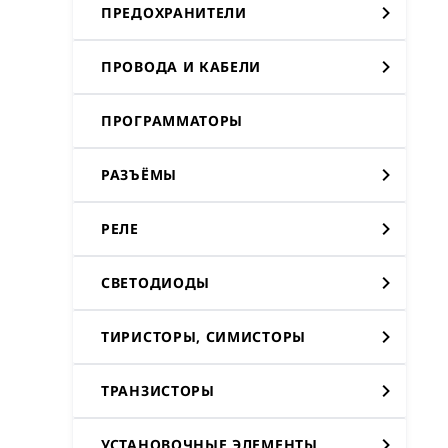
ПРЕДОХРАНИТЕЛИ
ПРОВОДА И КАБЕЛИ
ПРОГРАММАТОРЫ
РАЗЪЁМЫ
РЕЛЕ
СВЕТОДИОДЫ
ТИРИСТОРЫ, СИМИСТОРЫ
ТРАНЗИСТОРЫ
УСТАНОВОЧНЫЕ ЭЛЕМЕНТЫ