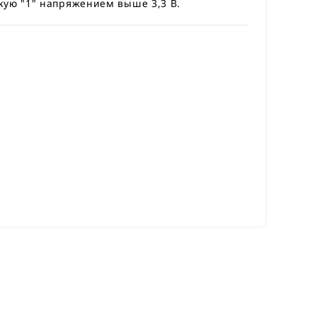
кую "1" напряжением выше 3,3 В.