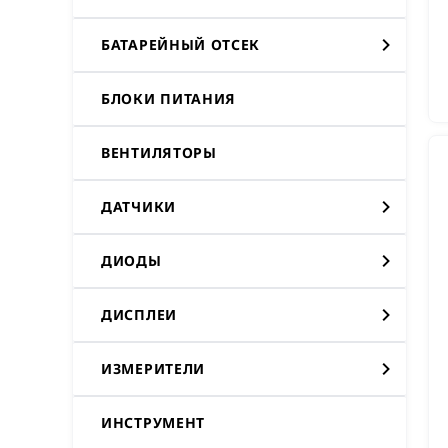
БАТАРЕЙНЫЙ ОТСЕК
БЛОКИ ПИТАНИЯ
ВЕНТИЛЯТОРЫ
ДАТЧИКИ
ДИОДЫ
ДИСПЛЕИ
ИЗМЕРИТЕЛИ
ИНСТРУМЕНТ