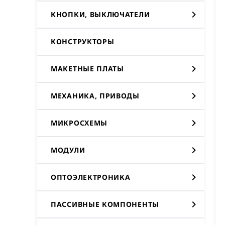
КНОПКИ, ВЫКЛЮЧАТЕЛИ
КОНСТРУКТОРЫ
МАКЕТНЫЕ ПЛАТЫ
МЕХАНИКА, ПРИВОДЫ
МИКРОСХЕМЫ
МОДУЛИ
ОПТОЭЛЕКТРОНИКА
ПАССИВНЫЕ КОМПОНЕНТЫ