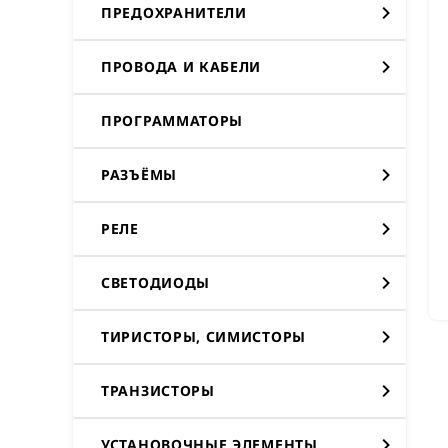
ПРЕДОХРАНИТЕЛИ
ПРОВОДА И КАБЕЛИ
ПРОГРАММАТОРЫ
РАЗЪЁМЫ
РЕЛЕ
СВЕТОДИОДЫ
ТИРИСТОРЫ, СИМИСТОРЫ
ТРАНЗИСТОРЫ
УСТАНОВОЧНЫЕ ЭЛЕМЕНТЫ