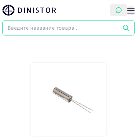
DINISTOR