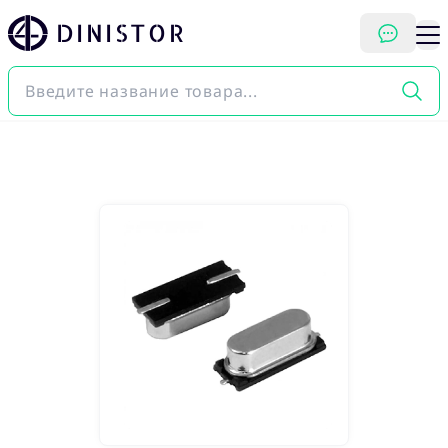
DINISTOR