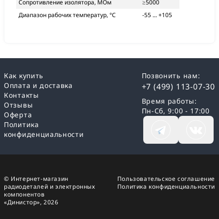
Сопротивление изолятора, МОм
≥5000
Диапазон рабочих температур, °С
-55 ... +105
Как купить
Позвонить нам:
Оплата и доставка
+7 (499) 113-07-30
Контакты
Время работы:
Отзывы
Пн-Сб, 9:00 - 17:00
Оферта
Политика
конфиденциальности
© Интернет-магазин
Пользовательское соглашение
радиодеталей и электронных
Политика конфиденциальности
компонентов
«Динистор»,
2026