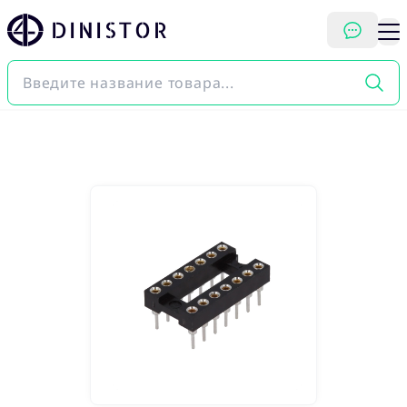
DINISTOR